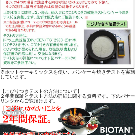
※ホットケーキミックスを使い、パンケーキ焼きテストを実施
しています。
【こびりつきテストの方法について】
２年間保証とテスト方法の詳細に関する資料です。下のバナー
リンクからご覧頂けます。