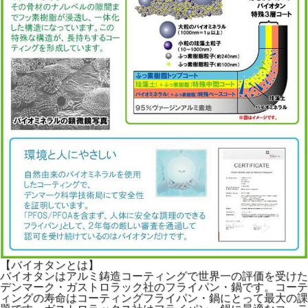
【バイオタンとは】
バイオタンはアルミ鋳造コーティングで世界一の評価を受けた
デンマーク・ガストロラック社のフライパン・鍋です。コーテ
ィングの寿命はコーティングフライパン・鍋にとって最大の課