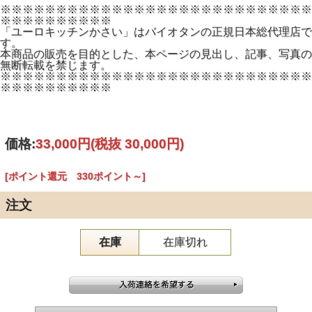
※※※※※※※※※※※※※※※※※※※※※※※※※※※※
※※※※※※※※※※
「ユーロキッチンかさい」はバイオタンの正規日本総代理店で
す。
本商品の販売を目的とした、本ページの見出し、記事、写真の
無断転載を禁じます。
※※※※※※※※※※※※※※※※※※※※※※※※※※※※
※※※※※※※※※※
価格:
33,000円
(税抜 30,000円)
[ポイント還元 330ポイント～]
注文
在庫
在庫切れ