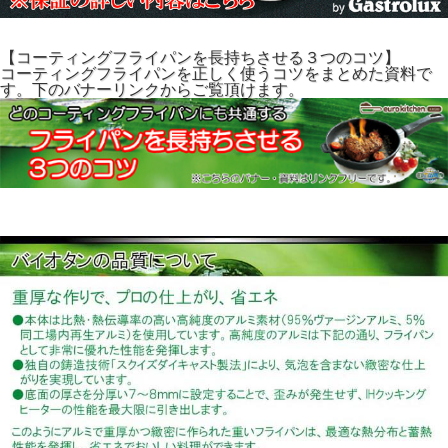
【コーティングフライパンを長持ちさせる３つのコツ】
コーティングフライパンを正しく使うコツをまとめた資料で
す。下のバナーリンクからご覧頂けます。