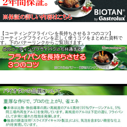
【コーティングフライパンを長持ちさせる３つのコツ】
コーティングフライパンを正しく使うコツをまとめた資料で
す。下のバナーリンクからご覧頂けます。