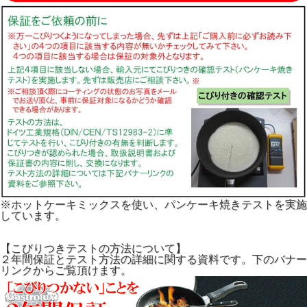
※ホットケーキミックスを使い、パンケーキ焼きテストを実施
しています。
【こびりつきテストの方法について】
２年間保証とテスト方法の詳細に関する資料です。下のバナー
リンクからご覧頂けます。