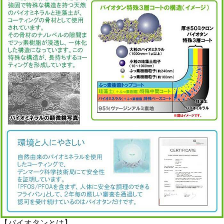
【バイオタンとは】