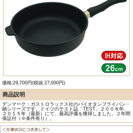
価格:29,700円(税抜 27,000円)
商品説明
デンマーク・ガストロラックス社のバイオタンフライパン・
鍋シリーズです。ドイツのテスト誌「TEST」２００８年、
２０１５年（最新）にて、最高評価を獲得しました。２年間
保証付（※条件有り）。