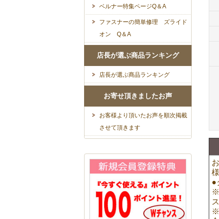
ベルナー特集ページQ＆A
ファスナーの簡単修理 ズライド
オン Q＆A
店長が選ぶ商品ランキング
店長が選ぶ商品ランキング
お寄せ頂きましたお声
お客様より頂いたお声を順次掲載
させて頂きます