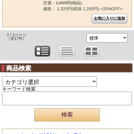
定価：
1,650円(税込)
価格： 1,320円(税抜 1,200円)
<20%OFF>
1 / 1ページ
（全17件）
商品検索
キーワード検索