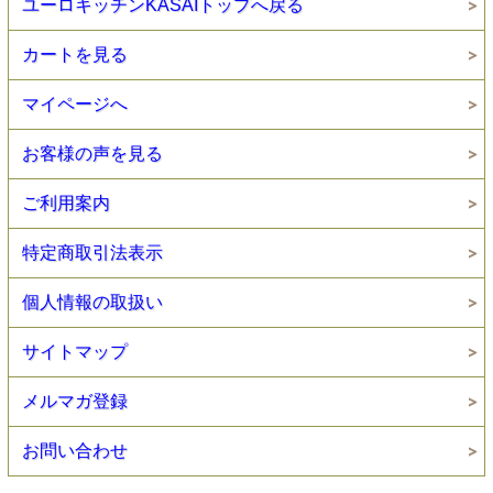
ユーロキッチンKASAIトップへ戻る
カートを見る
マイページへ
お客様の声を見る
ご利用案内
特定商取引法表示
個人情報の取扱い
サイトマップ
メルマガ登録
お問い合わせ