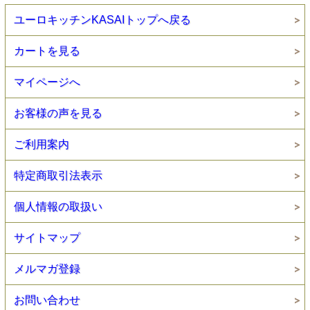
ユーロキッチンKASAIトップへ戻る
カートを見る
マイページへ
お客様の声を見る
ご利用案内
特定商取引法表示
個人情報の取扱い
サイトマップ
メルマガ登録
お問い合わせ