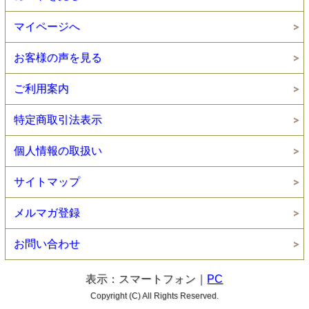
マイページへ
お客様の声を見る
ご利用案内
特定商取引法表示
個人情報の取扱い
サイトマップ
メルマガ登録
お問い合わせ
表示：スマートフォン｜
PC
Copyright (C) All Rights Reserved.