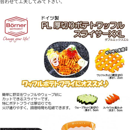
合わせて工夫してみて下さい。