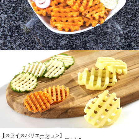
【スライスバリエーション】