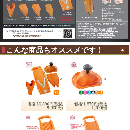
こんな商品もオススメです！
価格:10,890円(税抜
価格:1,870円(税抜
9,900円)
1,700円)