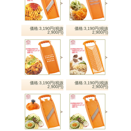
価格:3,190円(税抜
価格:3,190円(税抜
2,900円)
2,900円)
価格:3,190円(税抜
価格:3,190円(税抜
2,900円)
2,900円)