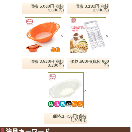
価格:5,060円(税抜
価格:3,190円(税抜
4,600円)
2,900円)
価格:3,520円(税抜
価格:880円(税抜 800
3,200円)
円)
価格:1,430円(税抜
1,300円)
注目キーワード