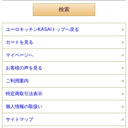
ユーロキッチンKASAIトップへ戻る
カートを見る
マイページへ
お客様の声を見る
ご利用案内
特定商取引法表示
個人情報の取扱い
サイトマップ