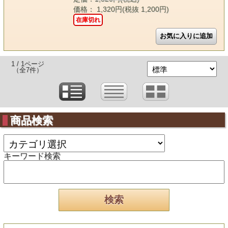
価格： 1,320円(税抜 1,200円)
在庫切れ
1 / 1ページ
（全7件）
商品検索
キーワード検索