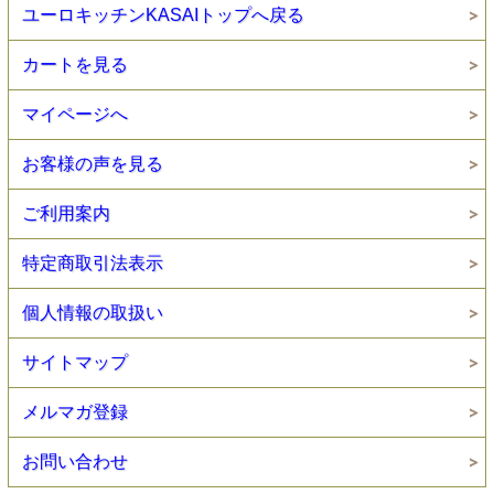
ユーロキッチンKASAIトップへ戻る
カートを見る
マイページへ
お客様の声を見る
ご利用案内
特定商取引法表示
個人情報の取扱い
サイトマップ
メルマガ登録
お問い合わせ