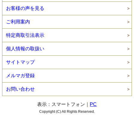
お客様の声を見る
ご利用案内
特定商取引法表示
個人情報の取扱い
サイトマップ
メルマガ登録
お問い合わせ
表示：スマートフォン｜
PC
Copyright (C) All Rights Reserved.