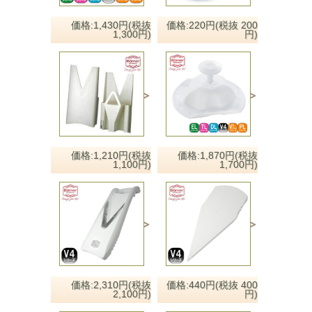
価格:1,430円(税抜
価格:220円(税抜 200
1,300円)
円)
価格:1,210円(税抜
価格:1,870円(税抜
1,100円)
1,700円)
価格:2,310円(税抜
価格:440円(税抜 400
2,100円)
円)