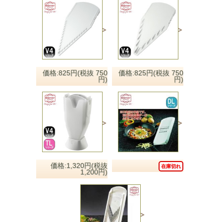
価格:825円(税抜 750
価格:825円(税抜 750
円)
円)
価格:1,320円(税抜
在庫切れ
1,200円)