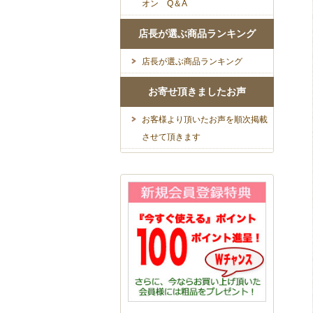
オン Q＆A
店長が選ぶ商品ランキング
店長が選ぶ商品ランキング
お寄せ頂きましたお声
お客様より頂いたお声を順次掲載
させて頂きます