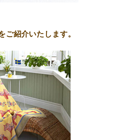
をご紹介いたします。