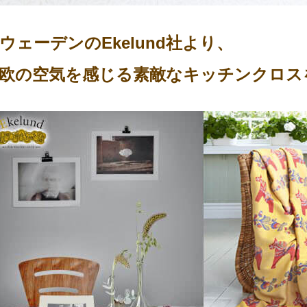
ウェーデンのEkelund社より、
欧の空気を感じる素敵なキッチンクロス