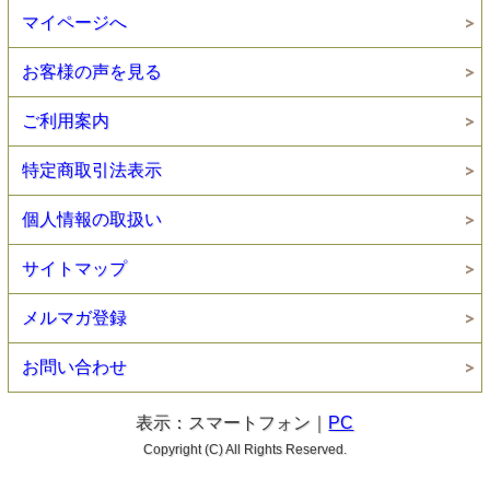
マイページへ
お客様の声を見る
ご利用案内
特定商取引法表示
個人情報の取扱い
サイトマップ
メルマガ登録
お問い合わせ
表示：スマートフォン｜
PC
Copyright (C) All Rights Reserved.