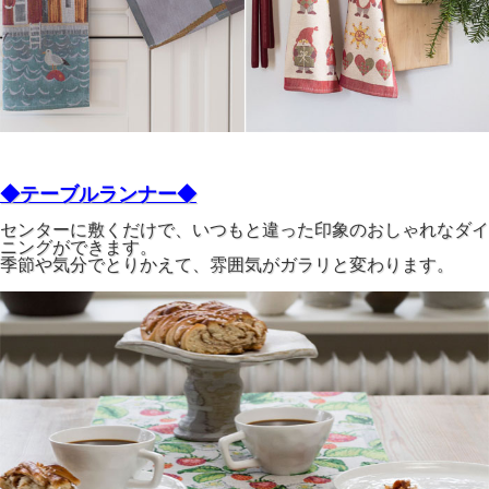
◆テーブルランナー◆
センターに敷くだけで、いつもと違った印象のおしゃれなダイ
ニングができます。
季節や気分でとりかえて、雰囲気がガラリと変わります。