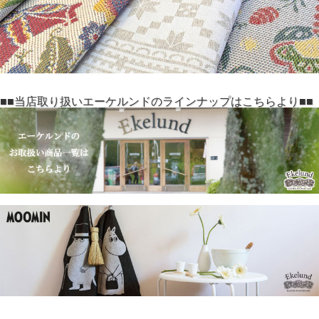
■■当店取り扱いエーケルンドのラインナップはこちらより■■