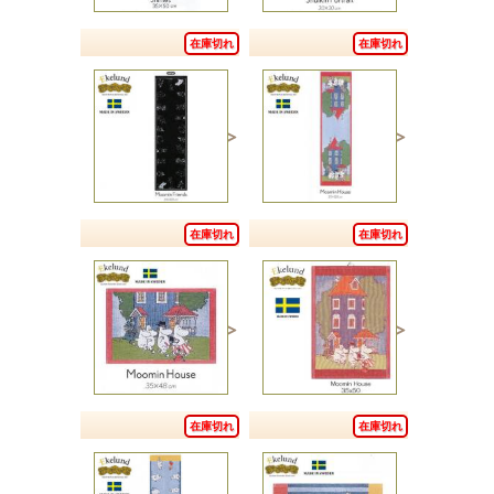
在庫切れ
在庫切れ
在庫切れ
在庫切れ
在庫切れ
在庫切れ