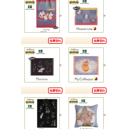
在庫切れ
在庫切れ
在庫切れ
在庫切れ