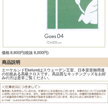
価格:8,800円(税抜 8,000円)
商品説明
エーケルンドEkelundはスウェーデン王室、日本皇室御用達
の伝統ある高級クロスです。高品質なキッチングッズをお好
みの方は是非ご覧ください。