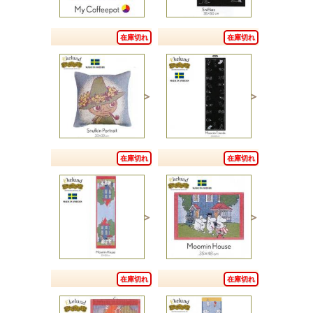
在庫切れ
在庫切れ
在庫切れ
在庫切れ
在庫切れ
在庫切れ