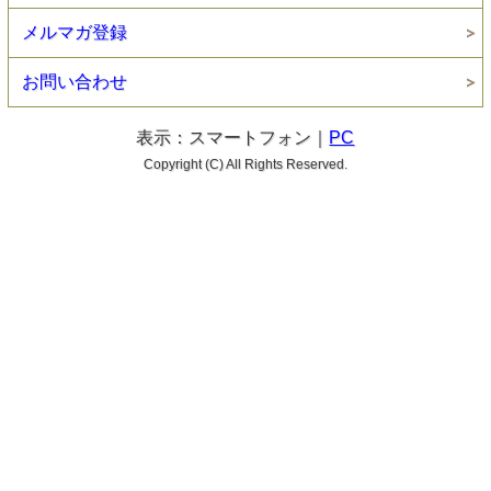
メルマガ登録
お問い合わせ
表示：スマートフォン｜
PC
Copyright (C) All Rights Reserved.