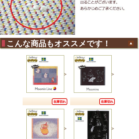
こんな商品もオススメです！
在庫切れ
在庫切れ