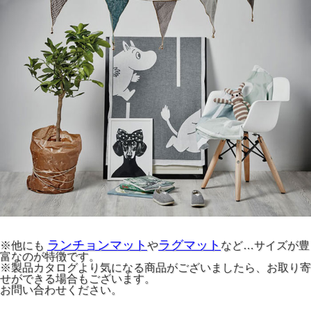
ランチョンマット
ラグマット
※他にも
や
など…サイズが豊
富なのが特徴です。
※製品カタログより気になる商品がございましたら、お取り寄
せができる場合もございます。
お問い合わせください。