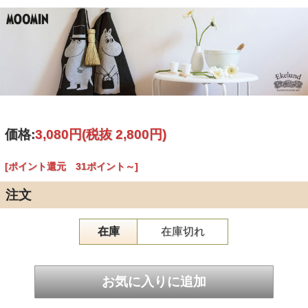
価格:
3,080円
(税抜 2,800円)
[ポイント還元 31ポイント～]
注文
在庫
在庫切れ