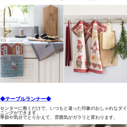
◆テーブルランナー◆
センターに敷くだけで、いつもと違った印象のおしゃれなダイ
ニングができます。
季節や気分でとりかえて、雰囲気がガラリと変わります。