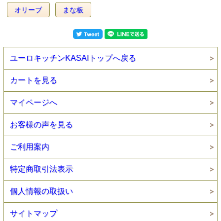
オリーブ
まな板
ユーロキッチンKASAIトップへ戻る
カートを見る
マイページへ
お客様の声を見る
ご利用案内
特定商取引法表示
個人情報の取扱い
サイトマップ