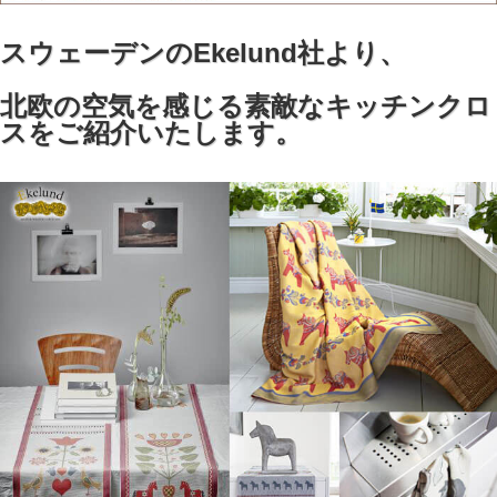
スウェーデンのEkelund社より、
北欧の空気を感じる素敵なキッチンクロ
スをご紹介いたします。