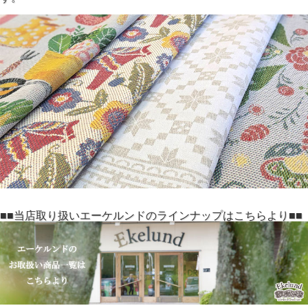
■■当店取り扱いエーケルンドのラインナップはこちらより■■