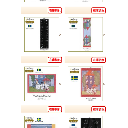
在庫切れ
在庫切れ
在庫切れ
在庫切れ
在庫切れ
在庫切れ