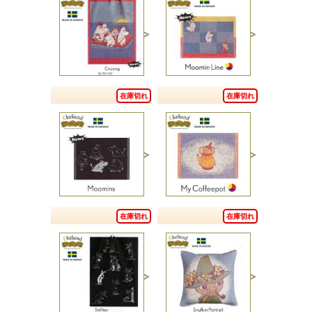
在庫切れ
在庫切れ
在庫切れ
在庫切れ