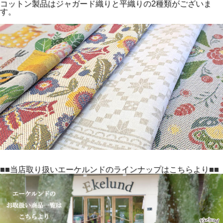
コットン製品はジャガード織りと平織りの2種類がございま
す。
■■当店取り扱いエーケルンドのラインナップはこちらより■■