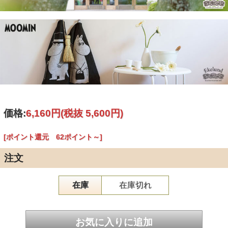
価格:
6,160円
(税抜 5,600円)
[ポイント還元 62ポイント～]
注文
在庫
在庫切れ