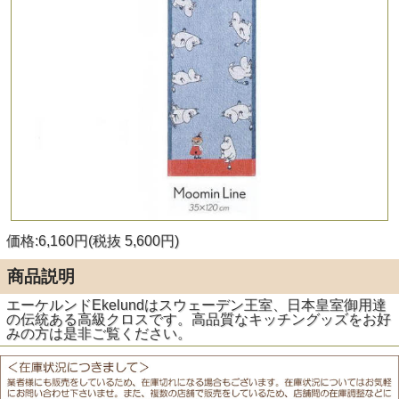
価格:6,160円(税抜 5,600円)
商品説明
エーケルンドEkelundはスウェーデン王室、日本皇室御用達
の伝統ある高級クロスです。高品質なキッチングッズをお好
みの方は是非ご覧ください。