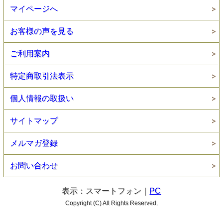
マイページへ
お客様の声を見る
ご利用案内
特定商取引法表示
個人情報の取扱い
サイトマップ
メルマガ登録
お問い合わせ
表示：スマートフォン｜
PC
Copyright (C) All Rights Reserved.