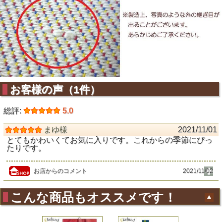
お客様の声（1件）
総評:
5.0
まゆ様
2021/11/01
とてもかわいくてお気に入りです。これからの季節にぴっ
たりです。
お店からのコメント
2021/11/02
こんな商品もオススメです！