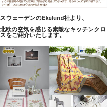
スウェーデンのEkelund社より、
北欧の空気を感じる素敵なキッチンクロ
スをご紹介いたします。