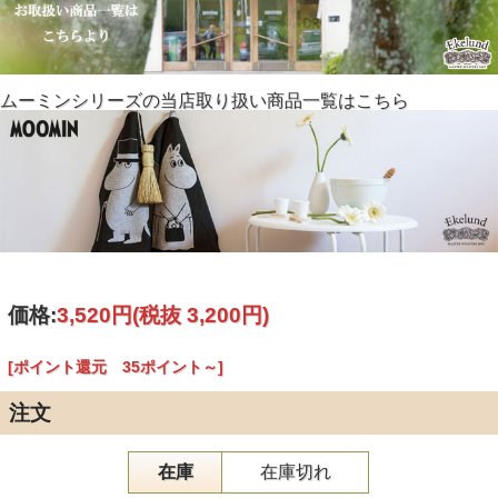
ムーミンシリーズの当店取り扱い商品一覧はこちら
価格:
3,520円
(税抜 3,200円)
[ポイント還元 35ポイント～]
注文
在庫
在庫切れ