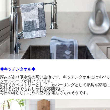
◆キッチンタオル◆
厚みがあり吸水性の高い生地です。キッチンタオルにはすべて
タオルループが付いています。
広げてタペストリーとして、カバーリングとして家具や家電に
かけるだけでもおしゃれな雰囲気に。
毎日の暮らしに北欧の空気を運んでくれそうです。