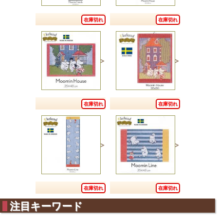
在庫切れ
在庫切れ
在庫切れ
在庫切れ
在庫切れ
在庫切れ
注目キーワード