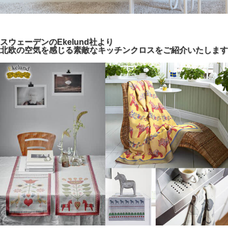
スウェーデンのEkelund社より
北欧の空気を感じる素敵なキッチンクロスをご紹介いたします