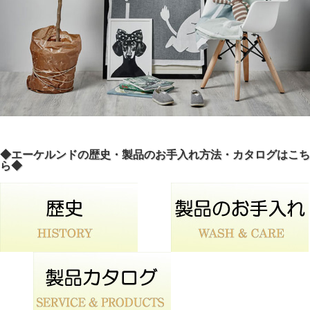
◆エーケルンドの歴史・製品のお手入れ方法・カタログはこち
ら◆