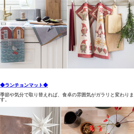
◆ランチョンマット◆
季節や気分で取り替えれば、食卓の雰囲気がガラリと変わりま
す。