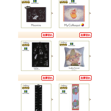
在庫切れ
在庫切れ
在庫切れ
在庫切れ