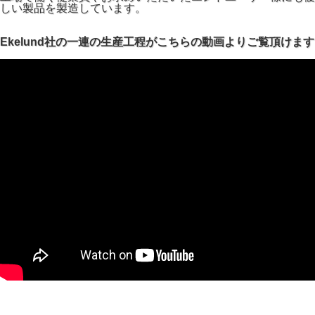
しい製品を製造しています。
Ekelund社の一連の生産工程がこちらの動画よりご覧頂けます