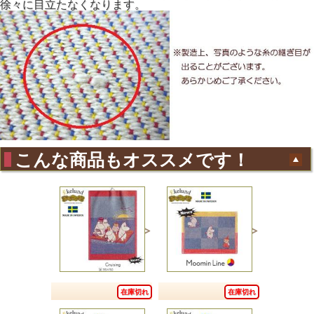
徐々に目立たなくなります。
こんな商品もオススメです！
在庫切れ
在庫切れ