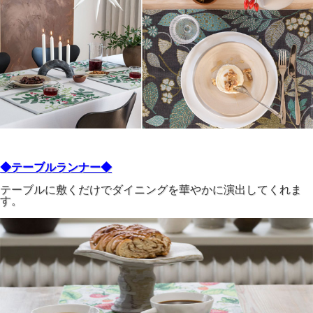
◆テーブルランナー◆
テーブルに敷くだけでダイニングを華やかに演出してくれま
す。