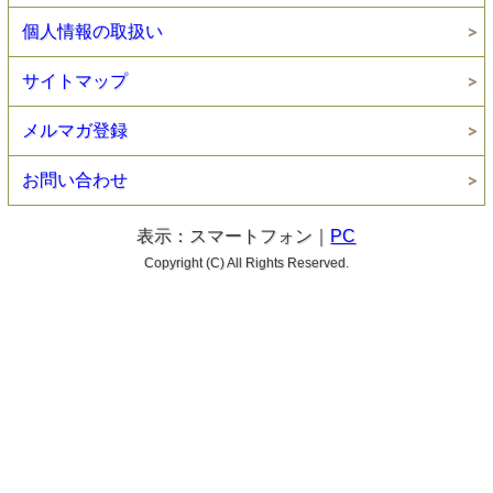
個人情報の取扱い
サイトマップ
メルマガ登録
お問い合わせ
表示：スマートフォン｜
PC
Copyright (C) All Rights Reserved.