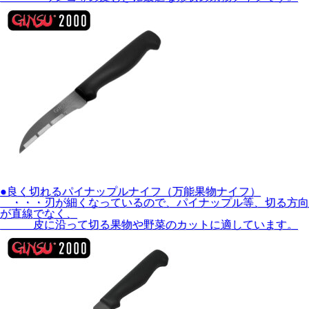
●良く切れるパイナップルナイフ（万能果物ナイフ）
・・・刃が細くなっているので、パイナップル等、切る方向
が直線でなく、
皮に沿って切る果物や野菜のカットに適しています。