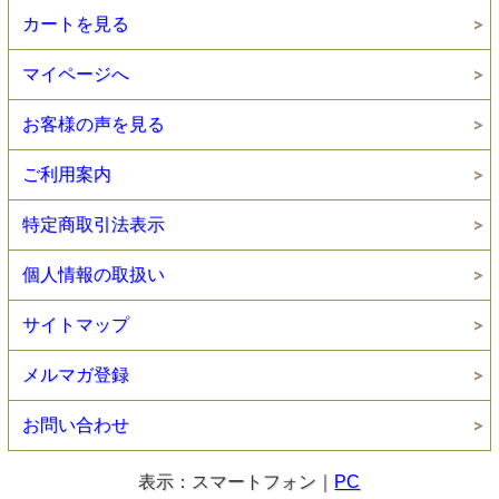
カートを見る
マイページへ
お客様の声を見る
ご利用案内
特定商取引法表示
個人情報の取扱い
サイトマップ
メルマガ登録
お問い合わせ
表示：スマートフォン｜
PC