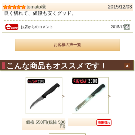
tomato様
2015/12/03
良く切れて、値段も安くグッド。
お店からのコメント
2015/12/03
お客様の声一覧
こんな商品もオススメです！
価格:550円(税抜 500
在庫切れ
円)