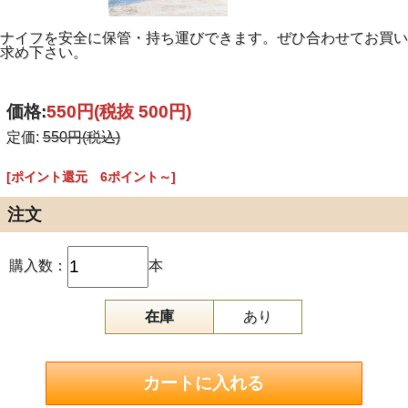
ナイフを安全に保管・持ち運びできます。ぜひ合わせてお買い
求め下さい。
価格:
550円
(税抜 500円)
定価:
550円(税込)
[ポイント還元 6ポイント～]
注文
購入数：
本
在庫
あり