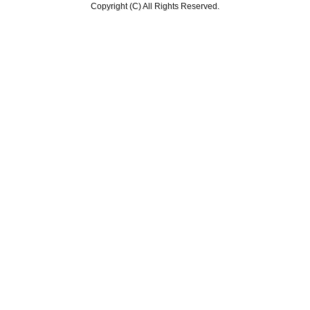
Copyright (C) All Rights Reserved.