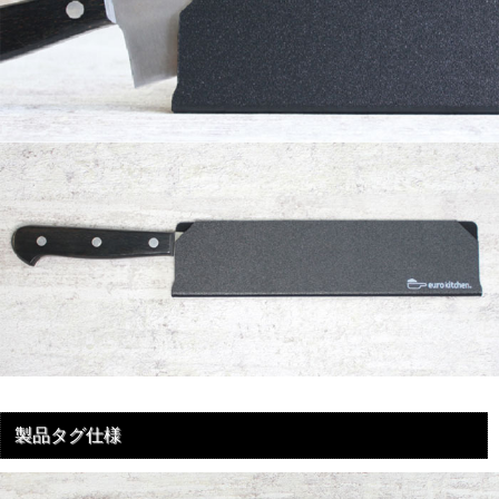
製品タグ仕様