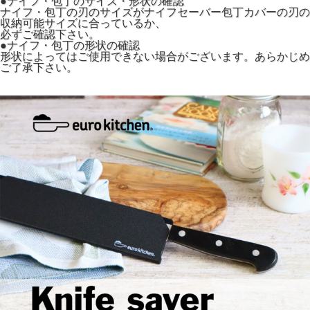
●ナイフ・包丁のサイズ・形状の確認
ナイフ・包丁の刃のサイズがナイフセーバー包丁カバーの刃の
収納可能サイズに合っているか、
必ずご確認下さい。
●ナイフ・包丁の形状の確認
形状によってはご使用できない場合がございます。あらかじめ
ご了承下さい。