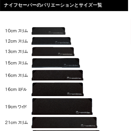
ナイフセーバーのバリエーションとサイズ一覧