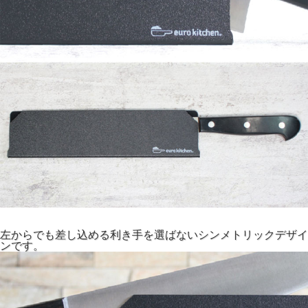
左からでも差し込める利き手を選ばないシンメトリックデザイ
ンです。