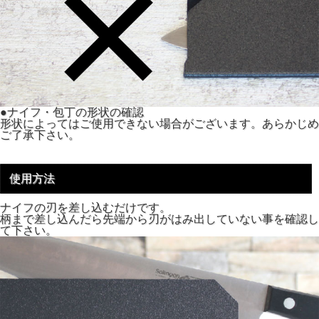
●ナイフ・包丁の形状の確認
形状によってはご使用できない場合がございます。あらかじめ
ご了承下さい。
使用方法
ナイフの刃を差し込むだけです。
柄まで差し込んだら先端から刃がはみ出していない事を確認し
て下さい。