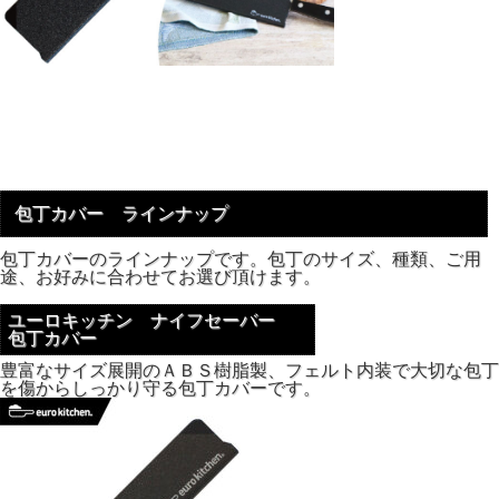
包丁カバー ラインナップ
包丁カバーのラインナップです。包丁のサイズ、種類、ご用
途、お好みに合わせてお選び頂けます。
ユーロキッチン ナイフセーバー
包丁カバー
豊富なサイズ展開のＡＢＳ樹脂製、フェルト内装で大切な包丁
を傷からしっかり守る包丁カバーです。