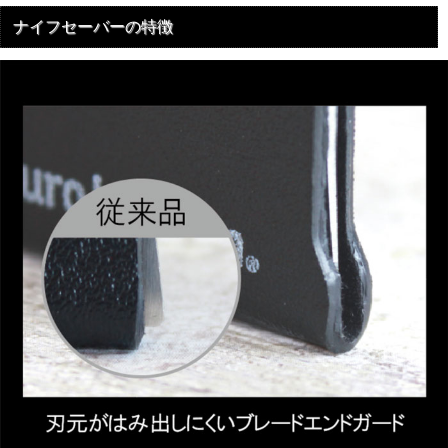
ナイフセーバーの特徴