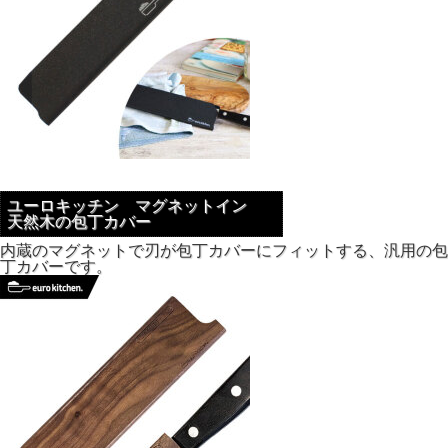
ユーロキッチン マグネットイン
天然木の包丁カバー
内蔵のマグネットで刃が包丁カバーにフィットする、汎用の包
丁カバーです。