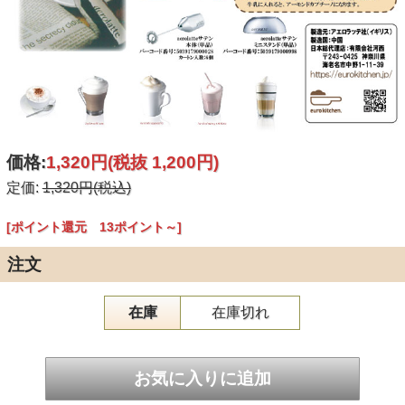
価格:
1,320円
(税抜 1,200円)
定価:
1,320円(税込)
[ポイント還元 13ポイント～]
注文
在庫
在庫切れ