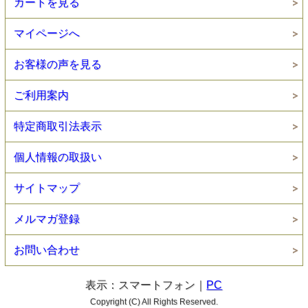
カートを見る
マイページへ
お客様の声を見る
ご利用案内
特定商取引法表示
個人情報の取扱い
サイトマップ
メルマガ登録
お問い合わせ
表示：スマートフォン｜
PC
Copyright (C) All Rights Reserved.