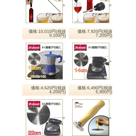
価格:10,010円(税抜
価格:7,920円(税抜
9,100円)
7,200円)
価格:4,620円(税抜
価格:6,490円(税抜
4,200円)
5,900円)