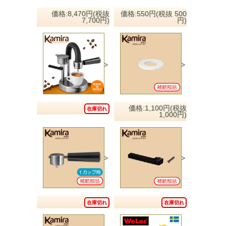
価格:8,470円(税抜
価格:550円(税抜 500
7,700円)
円)
価格:1,100円(税抜
在庫切れ
1,000円)
在庫切れ
在庫切れ