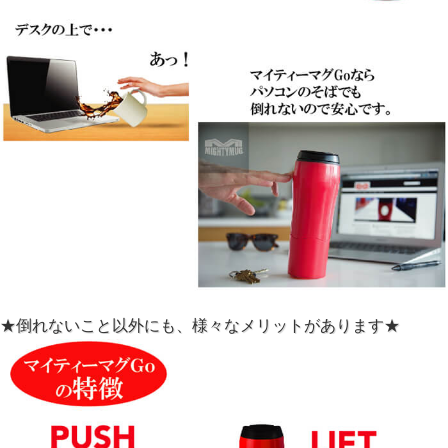
★倒れないこと以外にも、様々なメリットがあります★