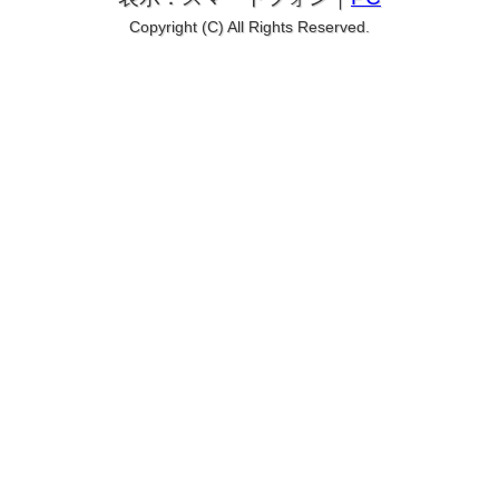
Copyright (C) All Rights Reserved.