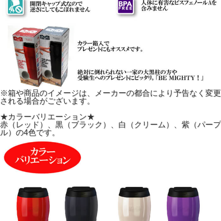
※箱や商品のイメージは、メーカーの都合により予告なく変更
される場合がございます。
★カラーバリエーション★
赤（レッド）、黒（ブラック）、白（クリーム）、紫（パープ
ル）の4色です。