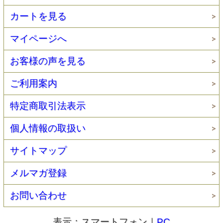
カートを見る
マイページへ
お客様の声を見る
ご利用案内
特定商取引法表示
個人情報の取扱い
サイトマップ
メルマガ登録
お問い合わせ
表示：スマートフォン｜
PC