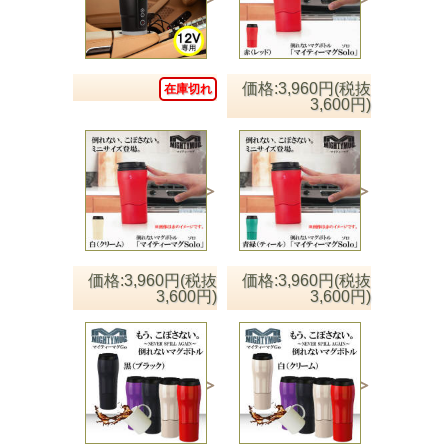
価格:3,960円(税抜
在庫切れ
3,600円)
価格:3,960円(税抜
価格:3,960円(税抜
3,600円)
3,600円)