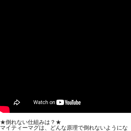
★倒れない仕組みは？★
マイティーマグは、どんな原理で倒れないようにな