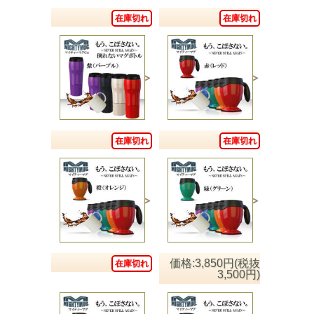
在庫切れ
在庫切れ
在庫切れ
在庫切れ
価格:3,850円(税抜
在庫切れ
3,500円)