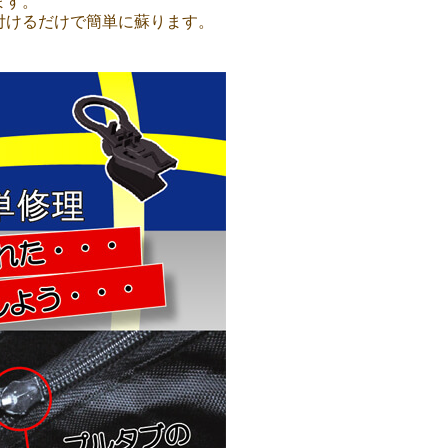
ます。
付けるだけで簡単に蘇ります。