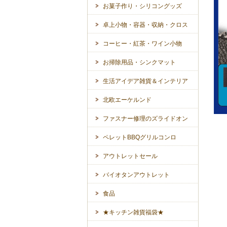
お菓子作り・シリコングッズ
卓上小物・容器・収納・クロス
コーヒー・紅茶・ワイン小物
お掃除用品・シンクマット
生活アイデア雑貨＆インテリア
北欧エーケルンド
ファスナー修理のズライドオン
ペレットBBQグリルコンロ
アウトレットセール
バイオタンアウトレット
食品
★キッチン雑貨福袋★