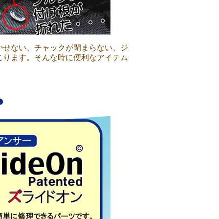
かせない、チャックが閉まらない、ジ
こります。そんな時に便利なアイテム