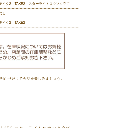
テイク2 TAKE2 スターライトロウソク立て
なし
テイク2 TAKE2
の明かりだけで会話を楽しみましょう。