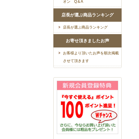
オン Q＆A
店長が選ぶ商品ランキング
店長が選ぶ商品ランキング
お寄せ頂きましたお声
お客様より頂いたお声を順次掲載
させて頂きます