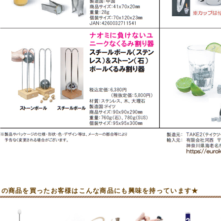
この商品を買ったお客様はこんな商品にも興味を持っています★