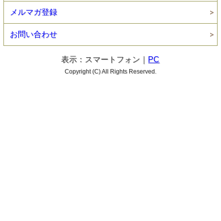
メルマガ登録
お問い合わせ
表示：スマートフォン｜
PC
Copyright (C) All Rights Reserved.