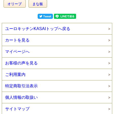
オリーブ
まな板
ユーロキッチンKASAIトップへ戻る
カートを見る
マイページへ
お客様の声を見る
ご利用案内
特定商取引法表示
個人情報の取扱い
サイトマップ