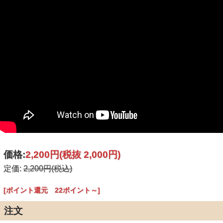
価格:
2,200円
(税抜 2,000円)
定価:
2,200円(税込)
[ポイント還元 22ポイント～]
注文