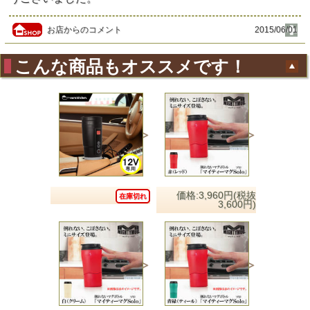
お店からのコメント
2015/06/01
こんな商品もオススメです！
価格:3,960円(税抜
在庫切れ
3,600円)