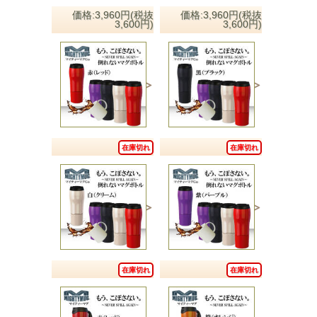
価格:3,960円(税抜
価格:3,960円(税抜
3,600円)
3,600円)
在庫切れ
在庫切れ
在庫切れ
在庫切れ