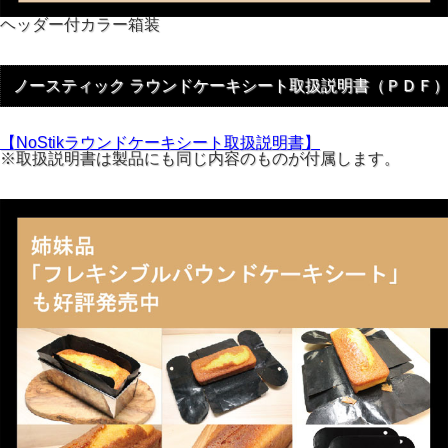
ヘッダー付カラー箱装
ノースティック ラウンドケーキシート取扱説明書（ＰＤＦ
【NoStikラウンドケーキシート取扱説明書】
※取扱説明書は製品にも同じ内容のものが付属します。