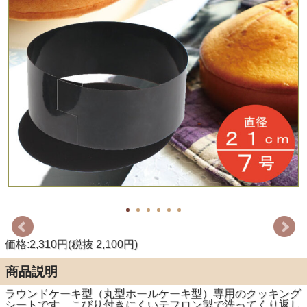
価格:2,310円(税抜 2,100円)
商品説明
ラウンドケーキ型（丸型ホールケーキ型）専用のクッキング
シートです。こびり付きにくいテフロン製で洗ってくり返し