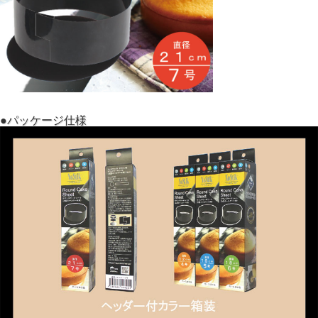
●パッケージ仕様