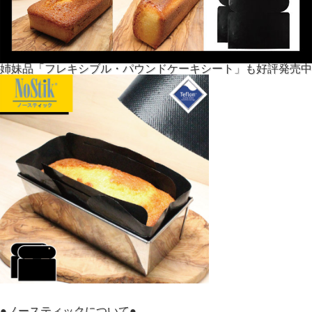
姉妹品「フレキシブル・パウンドケーキシート」も好評発売中
●ノースティックについて●