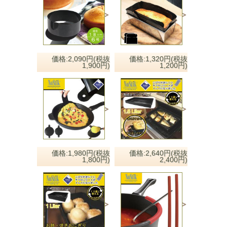
価格:2,090円(税抜
価格:1,320円(税抜
1,900円)
1,200円)
価格:1,980円(税抜
価格:2,640円(税抜
1,800円)
2,400円)