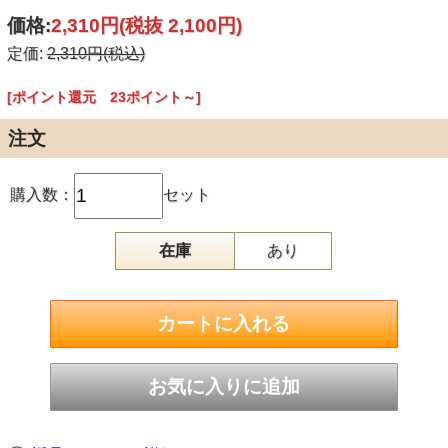
価格:
2,310円
(税抜 2,100円)
定価:
2,310円(税込)
[ポイント還元 23ポイント～]
注文
購入数：
セット
在庫
あり