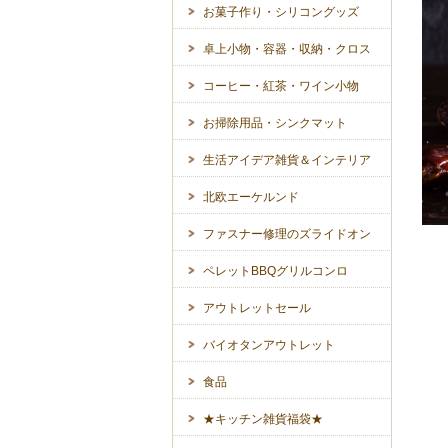
お菓子作り・シリコングッズ
卓上小物・容器・収納・クロス
コーヒー・紅茶・ワイン小物
お掃除用品・シンクマット
生活アイデア雑貨＆インテリア
北欧エーケルンド
ファスナー修理のズライドオン
ペレットBBQグリルコンロ
アウトレットセール
バイオタンアウトレット
食品
★キッチン雑貨福袋★