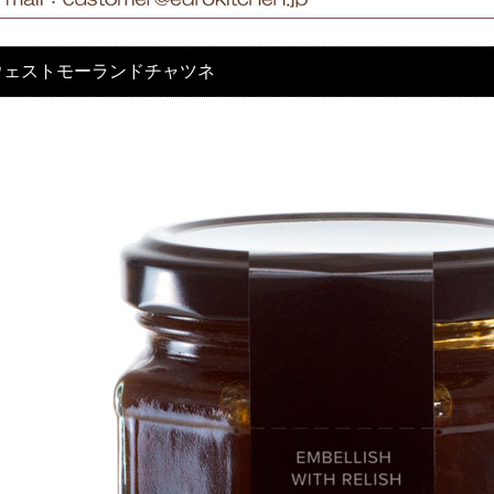
ウェストモーランドチャツネ