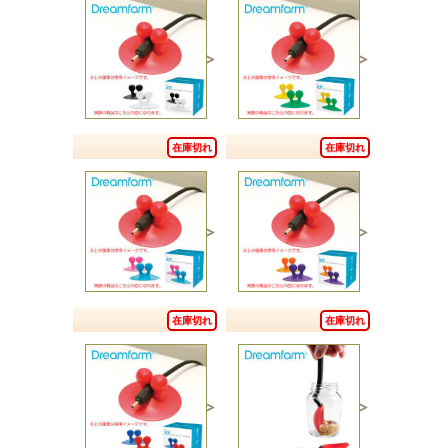
在庫切れ
在庫切れ
在庫切れ
在庫切れ