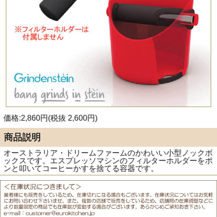
価格:2,860円(税抜 2,600円)
商品説明
オーストラリア・ドリームファームのかわいい小型ノックボ
ックスです。エスプレッソマシンのフィルターホルダーをポ
ンと叩いてコーヒーかすを捨てる容器です。