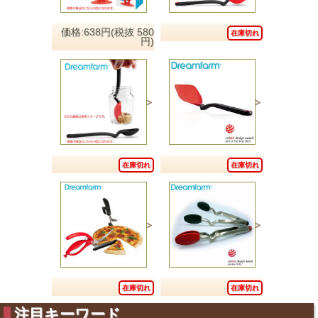
価格:638円(税抜 580
在庫切れ
円)
在庫切れ
在庫切れ
在庫切れ
在庫切れ
注目キーワード