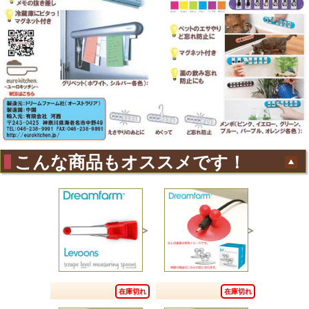
こんな商品もオススメです！
在庫切れ
在庫切れ