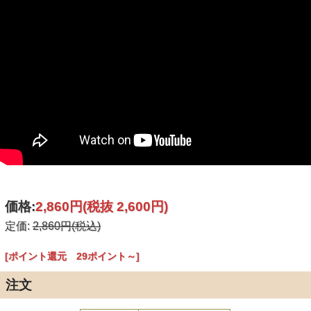
価格:
2,860円
(税抜 2,600円)
定価:
2,860円(税込)
[ポイント還元 29ポイント～]
注文