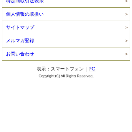
特定商取引法表示
個人情報の取扱い
サイトマップ
メルマガ登録
お問い合わせ
表示：スマートフォン｜
PC
Copyright (C) All Rights Reserved.