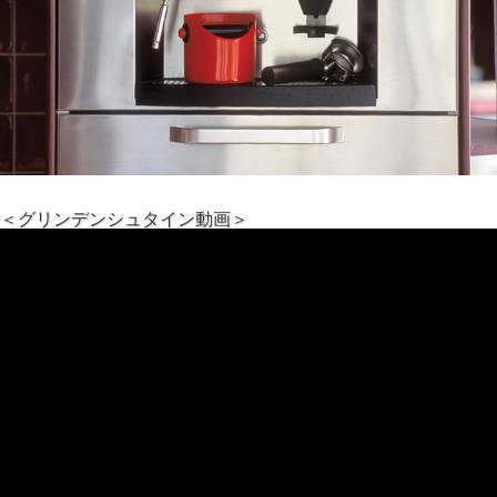
＜グリンデンシュタイン動画＞