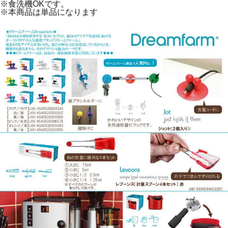
※食洗機OKです。
※本商品は単品になります