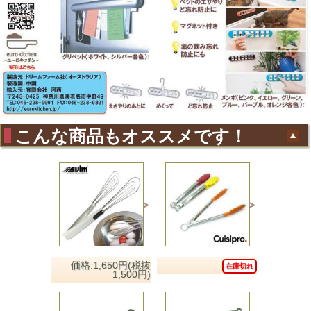
こんな商品もオススメです！
価格:1,650円(税抜
在庫切れ
1,500円)