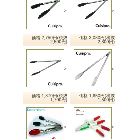
価格:2,750円(税抜
価格:3,080円(税抜
2,500円)
2,800円)
価格:1,650円(税抜
価格:1,870円(税抜
1,500円)
1,700円)