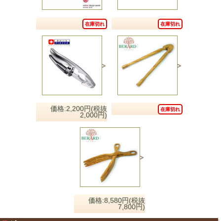
在庫切れ
在庫切れ
価格:2,200円(税抜
在庫切れ
2,000円)
価格:8,580円(税抜
7,800円)