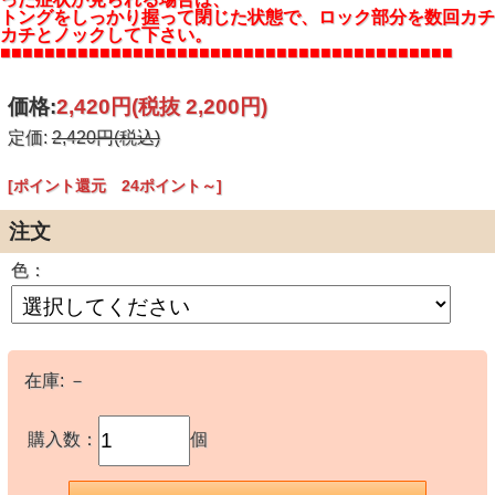
トングをしっかり握って閉じた状態で、ロック部分を数回カチ
カチとノックして下さい。
■■■■■■■■■■■■■■■■■■■■■■■■■■■■■■■■■■■■■■■■■
価格:
2,420円
(税抜 2,200円)
定価:
2,420円(税込)
[ポイント還元 24ポイント～]
注文
色：
在庫:
－
購入数：
個