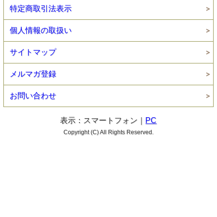
特定商取引法表示
個人情報の取扱い
サイトマップ
メルマガ登録
お問い合わせ
表示：スマートフォン｜
PC
Copyright (C) All Rights Reserved.