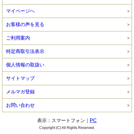
マイページへ
お客様の声を見る
ご利用案内
特定商取引法表示
個人情報の取扱い
サイトマップ
メルマガ登録
お問い合わせ
表示：スマートフォン｜
PC
Copyright (C) All Rights Reserved.