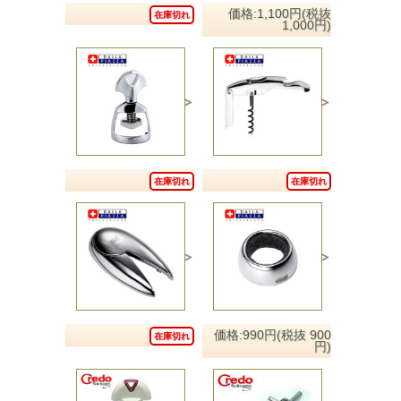
価格:1,100円(税抜
在庫切れ
1,000円)
在庫切れ
在庫切れ
価格:990円(税抜 900
在庫切れ
円)