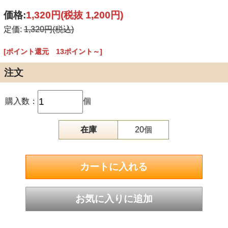
価格:
1,320円
(税抜 1,200円)
定価:
1,320円(税込)
[ポイント還元 13ポイント～]
注文
購入数：
個
在庫
20個