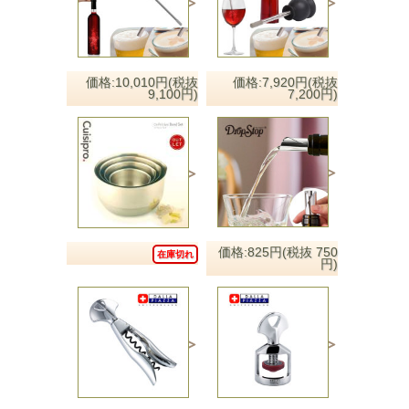
価格:10,010円(税抜
価格:7,920円(税抜
9,100円)
7,200円)
価格:825円(税抜 750
在庫切れ
円)