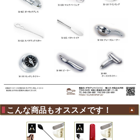
こんな商品もオススメです！