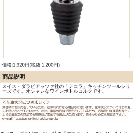
価格:1,320円(税抜 1,200円)
商品説明
スイス・ダラピアッツァ社の「デコラ」キッチンツールシリ
ーズです。オシャレなワインボトルコルクです。