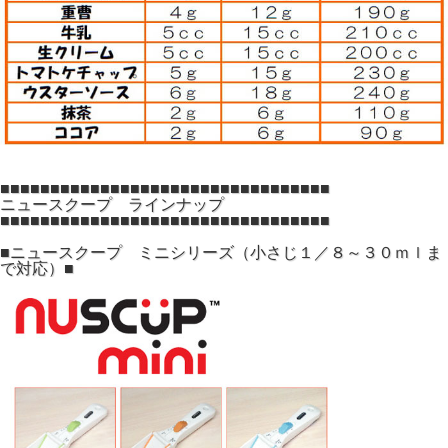
■■■■■■■■■■■■■■■■■■■■■■■■■■■■■■■■■
ニュースクープ ラインナップ
■■■■■■■■■■■■■■■■■■■■■■■■■■■■■■■■■
■ニュースクープ ミニシリーズ（小さじ１／８～３０ｍｌま
で対応）■