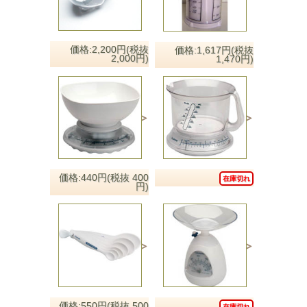
価格:2,200円(税抜
価格:1,617円(税抜
2,000円)
1,470円)
価格:440円(税抜 400
在庫切れ
円)
価格:550円(税抜 500
在庫切れ