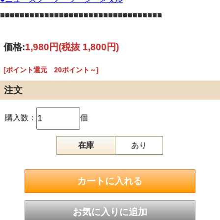
■■■■■■■■■■■■■■■■■■■■■■■■■■■■■■■■■
価格:
1,980円
(税抜 1,800円)
[ポイント還元 20ポイント～]
注文
購入数：
個
在庫
あり