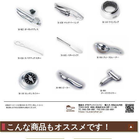
こんな商品もオススメです！