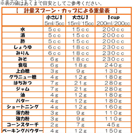
※表の値はあくまで目安としてご参考ください。