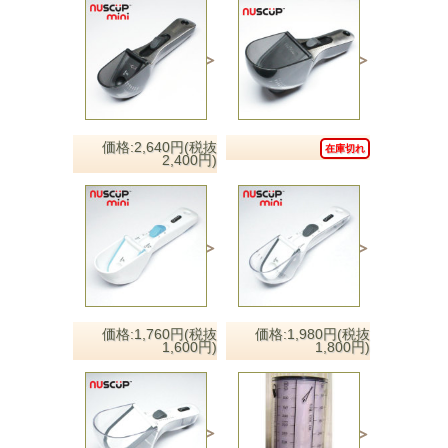
価格:2,640円(税抜
在庫切れ
2,400円)
価格:1,760円(税抜
価格:1,980円(税抜
1,600円)
1,800円)