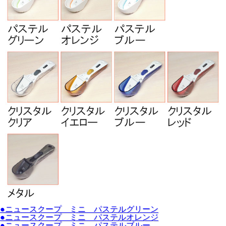
●ニュースクープ ミニ パステルグリーン
●ニュースクープ ミニ パステルオレンジ
●ニュースクープ ミニ パステルブルー