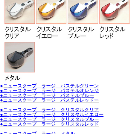
●ニュースクープ ラージ パステルグリーン
●ニュースクープ ラージ パステルオレンジ
●ニュースクープ ラージ パステルブルー
●ニュースクープ ラージ パステルレッドー
●ニュースクープ ラージ クリスタルクリア
●ニュースクープ ラージ クリスタルイエロー
●ニュースクープ ラージ クリスタルブルー
●ニュースクープ ラージ クリスタルレッド
●ニュースクープ ラージ メタル