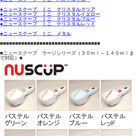
●ニュースクープ ミニ クリスタルクリア
●ニュースクープ ミニ クリスタルイエロー
●ニュースクープ ミニ クリスタルブルー
●ニュースクープ ミニ クリスタルレッド
●ニュースクープ ミニ メタル
■■■■■■■■■■■■■■■■■■■■■■■■■■■■■■■■■
■ニュースクープ ラージシリーズ（３０ｍｌ～１４０ｍｌま
で対応）■