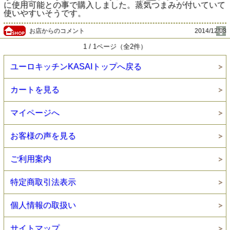
に使用可能との事で購入しました。蒸気つまみが付いていて
使いやすいそうです。
お店からのコメント
2014/12/08
1 / 1ページ（全2件）
ユーロキッチンKASAIトップへ戻る
カートを見る
マイページへ
お客様の声を見る
ご利用案内
特定商取引法表示
個人情報の取扱い
サイトマップ