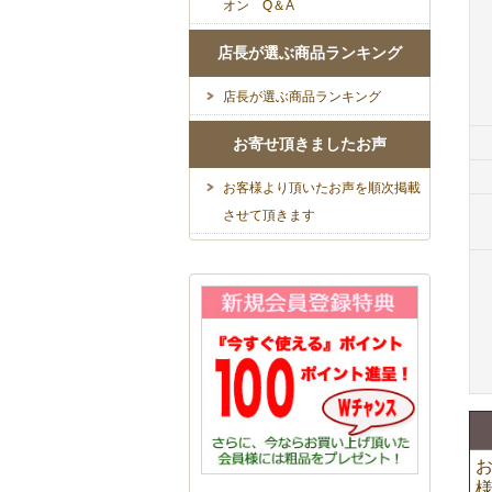
オン Q＆A
店長が選ぶ商品ランキング
店長が選ぶ商品ランキング
お寄せ頂きましたお声
お客様より頂いたお声を順次掲載
させて頂きます