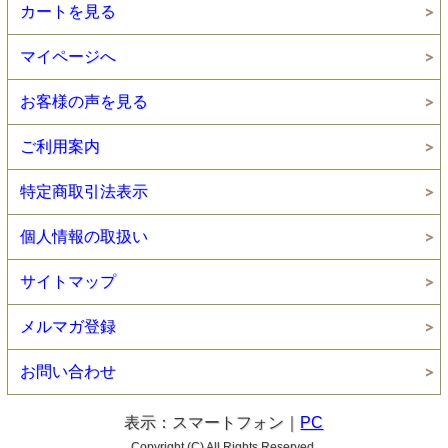
カートを見る
マイページへ
お客様の声を見る
ご利用案内
特定商取引法表示
個人情報の取扱い
サイトマップ
メルマガ登録
お問い合わせ
表示：スマートフォン｜
PC
Copyright (C) All Rights Reserved.