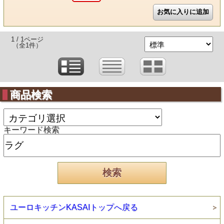
1 / 1ページ
（全1件）
商品検索
キーワード検索
ユーロキッチンKASAIトップへ戻る