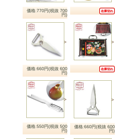
価格:770円(税抜 700
在庫切れ
円)
価格:660円(税抜 600
在庫切れ
円)
価格:550円(税抜 500
価格:660円(税抜 600
円)
円)