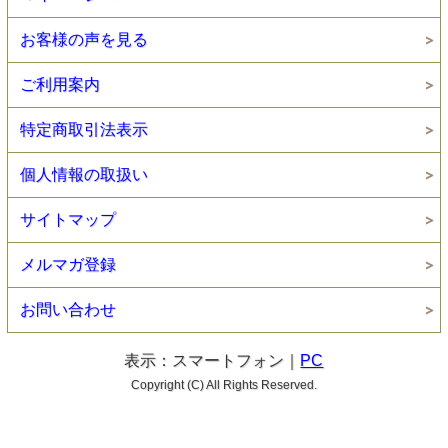
お客様の声を見る
ご利用案内
特定商取引法表示
個人情報の取扱い
サイトマップ
メルマガ登録
お問い合わせ
表示：スマートフォン｜
PC
Copyright (C) All Rights Reserved.