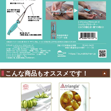
こんな商品もオススメです！