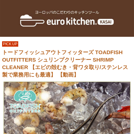
PICK UP
トードフィッシュアウトフィッターズ TOADFISH
OUTFITTERS シュリンプクリーナー SHRIMP
CLEANER 【エビの殻むき・背ワタ取り/ステンレス
製で業務用にも最適】 【動画】