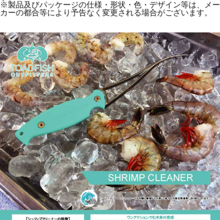
※製品及びパッケージの仕様・形状・色・デザイン等は、メー
カーの都合等により予告なく変更される場合がございます。