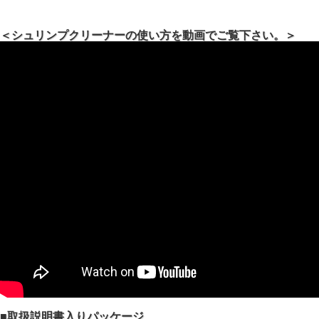
＜シュリンプクリーナーの使い方を動画でご覧下さい。＞
■取扱説明書入りパッケージ