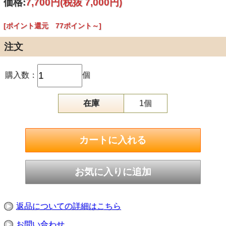
価格:
7,700円
(税抜 7,000円)
[ポイント還元 77ポイント～]
注文
購入数：
個
在庫
1個
返品についての詳細はこちら
お問い合わせ