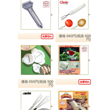
価格:660円(税抜 600
在庫切れ
円)
価格:550円(税抜 500
在庫切れ
円)