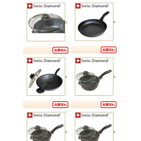
在庫切れ
在庫切れ
在庫切れ
在庫切れ