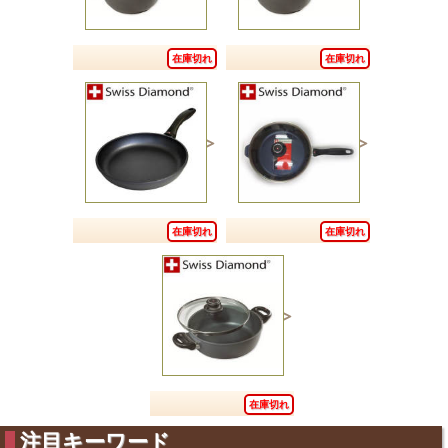
在庫切れ
在庫切れ
在庫切れ
在庫切れ
在庫切れ
注目キーワード