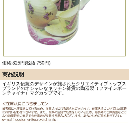
価格:825円(税抜 750円)
商品説明
イギリス伝統のデザインが施されたクリエイティブトップス
ブランドのオシャレなキッチン雑貨の陶器製（ファインボー
ンチャイナ）マグカップです。