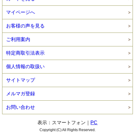
マイページへ
お客様の声を見る
ご利用案内
特定商取引法表示
個人情報の取扱い
サイトマップ
メルマガ登録
お問い合わせ
表示：スマートフォン｜
PC
Copyright (C) All Rights Reserved.