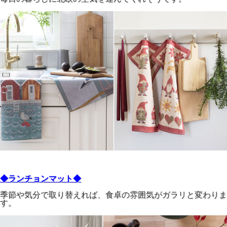
◆ランチョンマット◆
季節や気分で取り替えれば、食卓の雰囲気がガラリと変わりま
す。