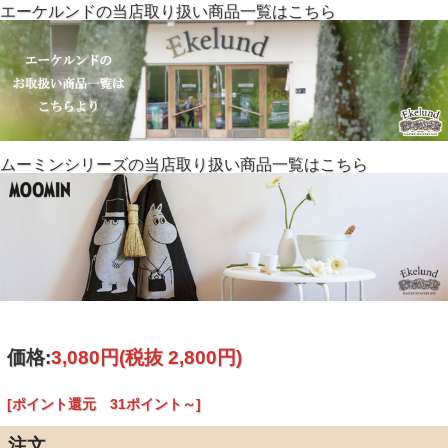
エーケルンドの当店取り扱い商品一覧はこちら
ムーミンシリーズの当店取り扱い商品一覧はこちら
価格:
3,080円
(税抜 2,800円)
[ポイント還元 31ポイント～]
注文