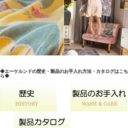
◆エーケルンドの歴史・製品のお手入れ方法・カタログはこち
ら◆