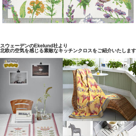
スウェーデンのEkelund社より
北欧の空気を感じる素敵なキッチンクロスをご紹介いたします