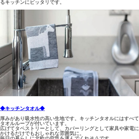
るキッチンにピッタリです。
◆キッチンタオル◆
厚みがあり吸水性の高い生地です。キッチンタオルにはすべて
タオルループが付いています。
広げてタペストリーとして、カバーリングとして家具や家電に
かけるだけでもおしゃれな雰囲気に。
毎日の暮らしに北欧の空気を運んでくれそうです。