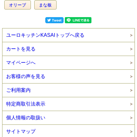
オリーブ
まな板
ユーロキッチンKASAIトップへ戻る
カートを見る
マイページへ
お客様の声を見る
ご利用案内
特定商取引法表示
個人情報の取扱い
サイトマップ