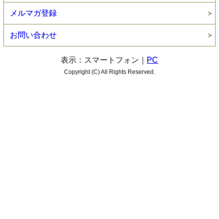
メルマガ登録
お問い合わせ
表示：スマートフォン｜
PC
Copyright (C) All Rights Reserved.