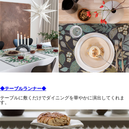
◆テーブルランナー◆
テーブルに敷くだけでダイニングを華やかに演出してくれま
す。