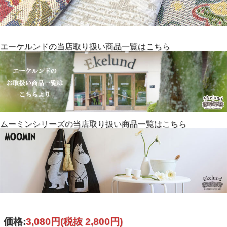
エーケルンドの当店取り扱い商品一覧はこちら
ムーミンシリーズの当店取り扱い商品一覧はこちら
価格:
3,080円
(税抜 2,800円)