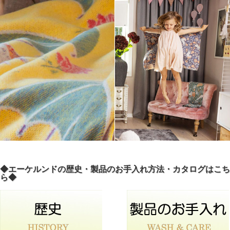
◆エーケルンドの歴史・製品のお手入れ方法・カタログはこち
ら◆