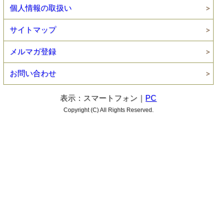
個人情報の取扱い
サイトマップ
メルマガ登録
お問い合わせ
表示：スマートフォン｜
PC
Copyright (C) All Rights Reserved.