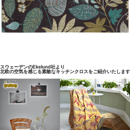
スウェーデンのEkelund社より
北欧の空気を感じる素敵なキッチンクロスをご紹介いたします