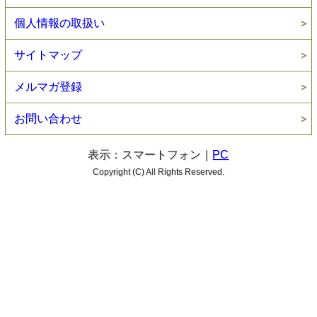
個人情報の取扱い
サイトマップ
メルマガ登録
お問い合わせ
表示：スマートフォン｜
PC
Copyright (C) All Rights Reserved.