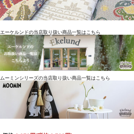
エーケルンドの当店取り扱い商品一覧はこちら
ムーミンシリーズの当店取り扱い商品一覧はこちら