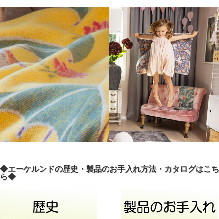
◆エーケルンドの歴史・製品のお手入れ方法・カタログはこち
ら◆