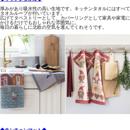
厚みがあり吸水性の高い生地です。キッチンタオルにはすべて
タオルループが付いています。
広げてタペストリーとして、カバーリングとして家具や家電に
かけるだけでもおしゃれな雰囲気に。
毎日の暮らしに北欧の空気を運んでくれそうです。