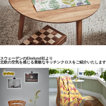
スウェーデンのEkelund社より
北欧の空気を感じる素敵なキッチンクロスをご紹介いたします