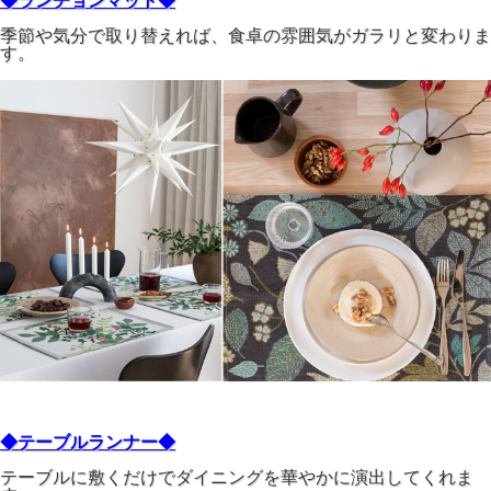
◆ランチョンマット◆
季節や気分で取り替えれば、食卓の雰囲気がガラリと変わりま
す。
◆テーブルランナー◆
テーブルに敷くだけでダイニングを華やかに演出してくれま