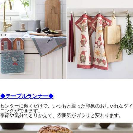
◆テーブルランナー◆
センターに敷くだけで、いつもと違った印象のおしゃれなダイ
ニングができます。
季節や気分でとりかえて、雰囲気がガラリと変わります。