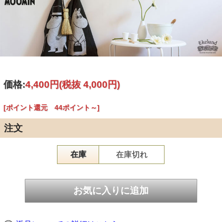
価格:
4,400円
(税抜 4,000円)
[ポイント還元 44ポイント～]
注文
在庫
在庫切れ