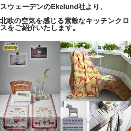
スウェーデンのEkelund社より、
北欧の空気を感じる素敵なキッチンクロ
スをご紹介いたします。