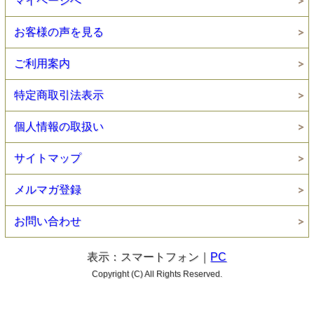
マイページへ
お客様の声を見る
ご利用案内
特定商取引法表示
個人情報の取扱い
サイトマップ
メルマガ登録
お問い合わせ
表示：スマートフォン｜
PC
Copyright (C) All Rights Reserved.