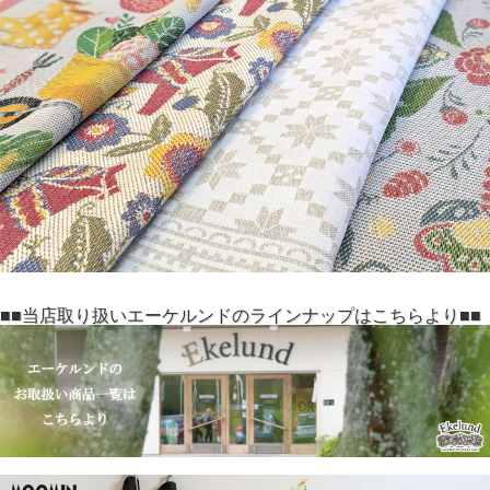
■■当店取り扱いエーケルンドのラインナップはこちらより■■