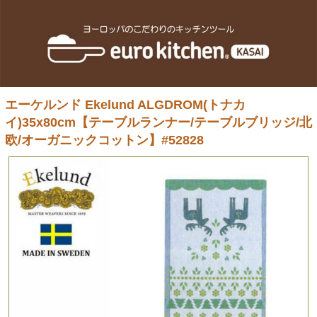
エーケルンド Ekelund ALGDROM(トナカ
イ)35x80cm【テーブルランナー/テーブルブリッジ/北
欧/オーガニックコットン】#52828