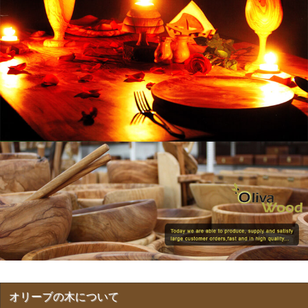
オリーブの木について