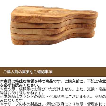
ご購入前の重要なご確認事項
本商品は特殊な性質を持つ商品です。ご購入前に、下記ご注意
を必ずお読みください。
※色や形、模様等はお選びいただけません。また、交換・返品
等はお受け致しかねます。
※本製品はブランドの刻印・付属品等はございません。商品の
みになります。
※オリーブの木の製品は、採取が政府により制限・管理されて