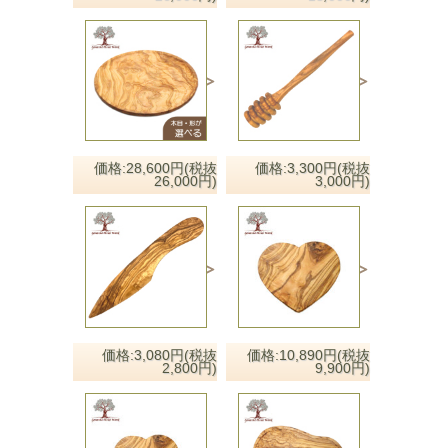
価格:28,600円(税抜
価格:3,300円(税抜
26,000円)
3,000円)
価格:3,080円(税抜
価格:10,890円(税抜
2,800円)
9,900円)