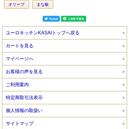
オリーブ
まな板
ユーロキッチンKASAIトップへ戻る
カートを見る
マイページへ
お客様の声を見る
ご利用案内
特定商取引法表示
個人情報の取扱い
サイトマップ