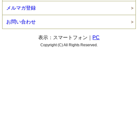
メルマガ登録
お問い合わせ
表示：スマートフォン｜
PC
Copyright (C) All Rights Reserved.