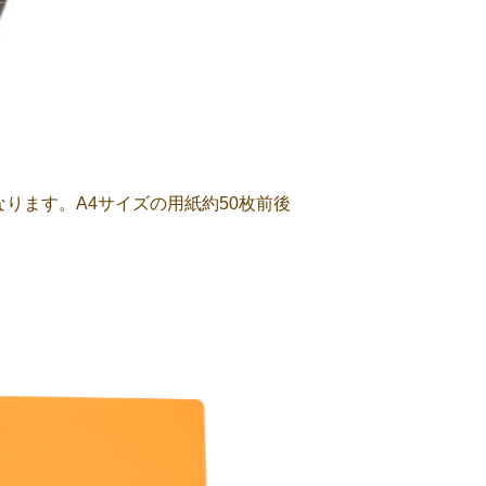
ります。A4サイズの用紙約50枚前後