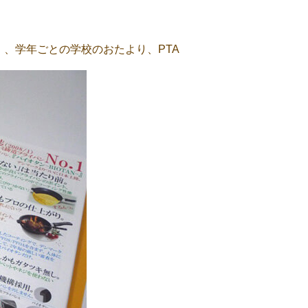
、学年ごとの学校のおたより、PTA