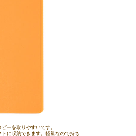
コピーを取りやすいです。
クトに収納できます。軽量なので持ち