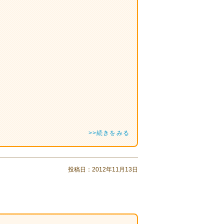
。
>>続きをみる
投稿日：
2012年11月13日