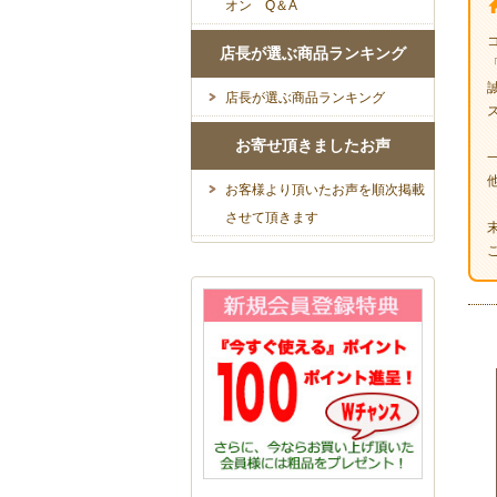
オン Q＆A
店長が選ぶ商品ランキング
店長が選ぶ商品ランキング
お寄せ頂きましたお声
お客様より頂いたお声を順次掲載
させて頂きます