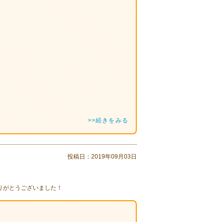
>>続きをみる
投稿日：
2019年09月03日
りがとうございました！