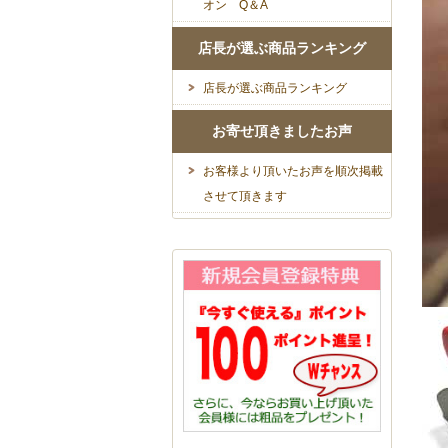
オン Q＆A
店長が選ぶ商品ランキング
店長が選ぶ商品ランキング
お寄せ頂きましたお声
お客様より頂いたお声を順次掲載
させて頂きます