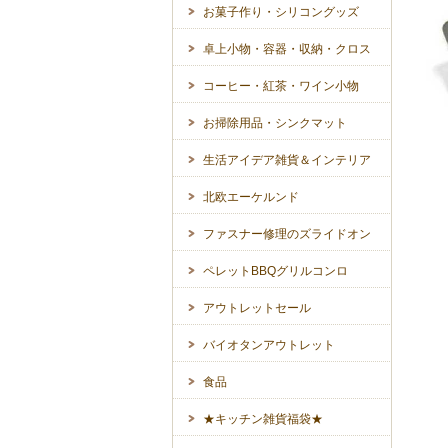
お菓子作り・シリコングッズ
卓上小物・容器・収納・クロス
コーヒー・紅茶・ワイン小物
お掃除用品・シンクマット
生活アイデア雑貨＆インテリア
北欧エーケルンド
ファスナー修理のズライドオン
ペレットBBQグリルコンロ
アウトレットセール
バイオタンアウトレット
食品
★キッチン雑貨福袋★