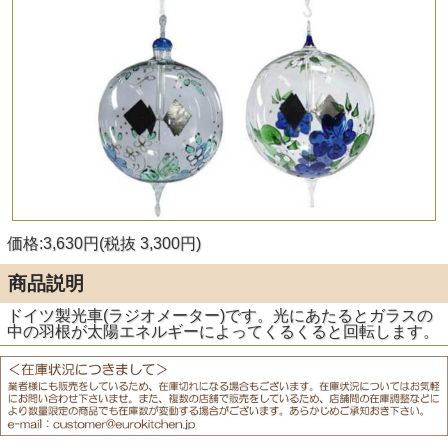
価格:3,630円(税抜 3,300円)
商品説明
ドイツ製光車(ラジオメーター)です。光にあたるとガラスの
中の羽根が太陽エネルギーによってくるくると回転します。