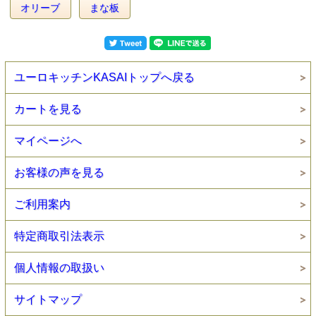
オリーブ
まな板
ユーロキッチンKASAIトップへ戻る
カートを見る
マイページへ
お客様の声を見る
ご利用案内
特定商取引法表示
個人情報の取扱い
サイトマップ