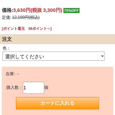
価格:
3,630円
(税抜 3,300円)
70%OFF
定価:
12,100円(税込)
[ポイント還元 36ポイント～]
注文
色：
在庫:
－
購入数：
個