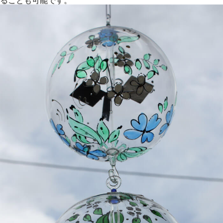
ることも可能です。