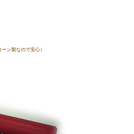
コーン製なので安心）