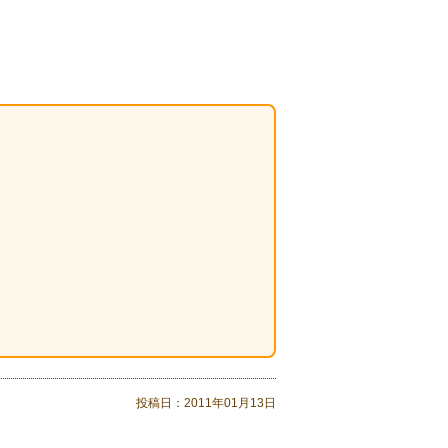
投稿日：
2011年01月13日