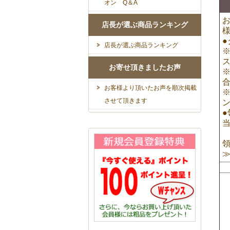
オン Q＆A
店長が選ぶ商品ランキング
店長が選ぶ商品ランキング
お寄せ頂きましたお声
お客様より頂いたお声を順次掲載
させて頂きます
●
【