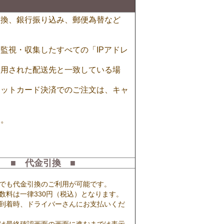
引換、銀行振り込み、郵便為替など
監視・収集したすべての「IPアドレ
利用された配送先と一致している場
ジットカード決済でのご注文は、キャ
す。
。
■ 代金引換 ■
でも代金引換のご利用が可能です。
数料は一律330円（税込）となります。
到着時、ドライバーさんにお支払いくだ