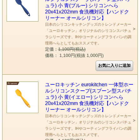
ュラ) 小 青(ブルー) シリコンへら
20x41x202mm 食洗機対応【ハンドク
リーナー オールシリコン】
日本のシリコンキッチングッズのトレンドメーカー
「ユーロキッチン」オリジナルのシリコンスパチュ
ラシリーズです。IHやコーティングフライパンの調
理用へらとしてもおススメです。
定価：
1,100円(税込)
価格： 1,100円(税抜 1,000円)
ユーロキッチン eurokitchen 一体型ホー
ルシリコンスクープ(スプーン型スパチ
ュラ) 小 黄(イエロー) シリコンへら
20x41x202mm 食洗機対応【ハンドク
リーナー オールシリコン】
日本のシリコンキッチングッズのトレンドメーカー
「ユーロキッチン」オリジナルのシリコンスパチュ
ラシリーズです。IHやコーティングフライパンの調
理用へらとしてもおススメです。