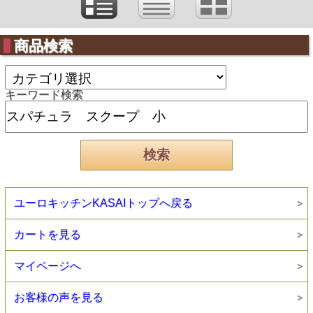
商品検索
キーワード検索
ユーロキッチンKASAIトップへ戻る
カートを見る
マイページへ
お客様の声を見る